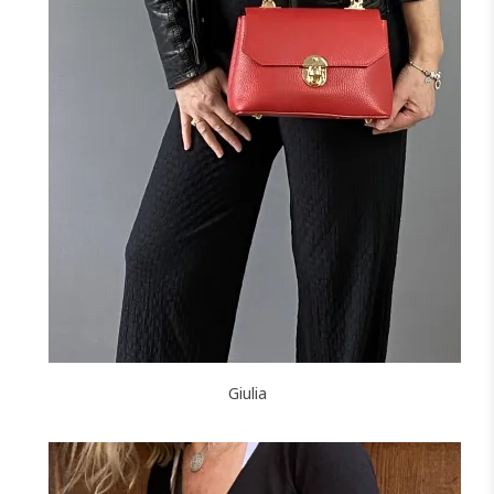
Giulia