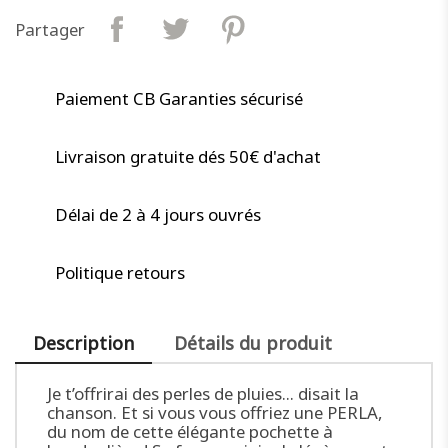
Partager
Paiement CB Garanties sécurisé
Livraison gratuite dés 50€ d'achat
Délai de 2 à 4 jours ouvrés
Politique retours
Description
Détails du produit
Je t’offrirai des perles de pluies… disait la
chanson. Et si vous vous offriez une PERLA,
du nom de cette élégante pochette à