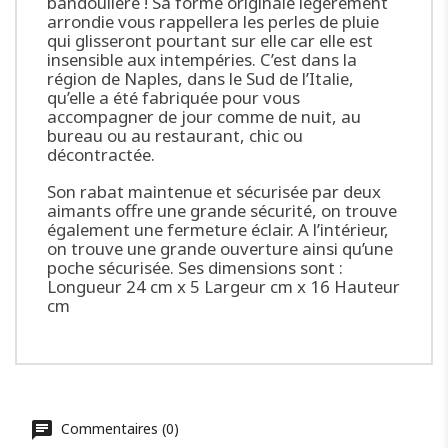
bandoulière ! Sa forme originale légèrement
arrondie vous rappellera les perles de pluie
qui glisseront pourtant sur elle car elle est
insensible aux intempéries. C’est dans la
région de Naples, dans le Sud de l’Italie,
qu’elle a été fabriquée pour vous
accompagner de jour comme de nuit, au
bureau ou au restaurant, chic ou
décontractée.
Son rabat maintenue et sécurisée par deux
aimants offre une grande sécurité, on trouve
également une fermeture éclair. A l’intérieur,
on trouve une grande ouverture ainsi qu’une
poche sécurisée. Ses dimensions sont :
Longueur 24 cm x 5 Largeur cm x 16 Hauteur
cm
Commentaires (0)