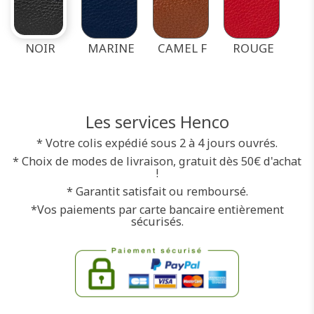
NOIR
MARINE
CAMEL F
ROUGE
Les services Henco
* Votre colis expédié sous 2 à 4 jours ouvrés.
* Choix de modes de livraison, gratuit dès 50€ d'achat
!
* Garantit satisfait ou remboursé.
*Vos paiements par carte bancaire entièrement
sécurisés.