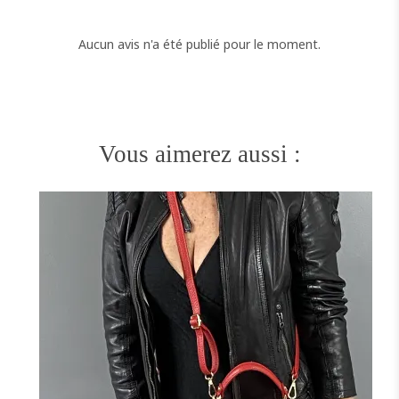
Aucun avis n'a été publié pour le moment.
Vous aimerez aussi :