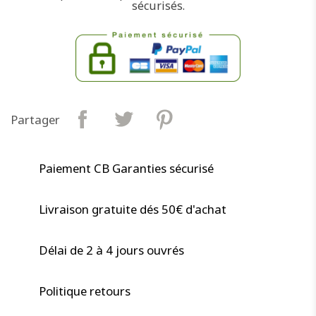
sécurisés.
Partager
Paiement CB Garanties sécurisé
Livraison gratuite dés 50€ d'achat
Délai de 2 à 4 jours ouvrés
Politique retours