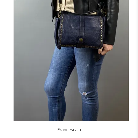
Francescala