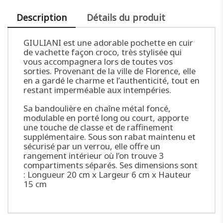
Description
Détails du produit
GIULIANI est une adorable pochette en cuir
de vachette façon croco, très stylisée qui
vous accompagnera lors de toutes vos
sorties. Provenant de la ville de Florence, elle
en a gardé le charme et l’authenticité, tout en
restant imperméable aux intempéries.
Sa bandoulière en chaîne métal foncé,
modulable en porté long ou court, apporte
une touche de classe et de raffinement
supplémentaire. Sous son rabat maintenu et
sécurisé par un verrou, elle offre un
rangement intérieur où l’on trouve 3
compartiments séparés. Ses dimensions sont
: Longueur 20 cm x Largeur 6 cm x Hauteur
15 cm