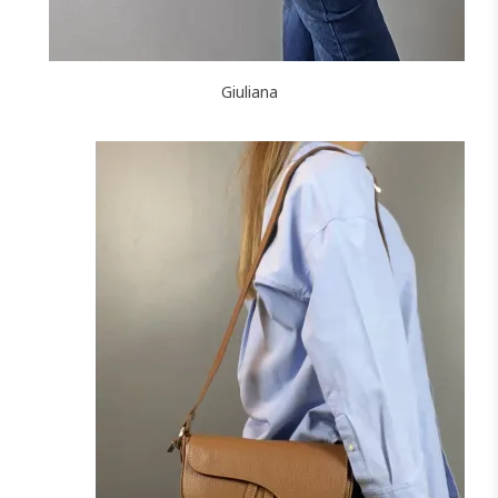
Giuliana