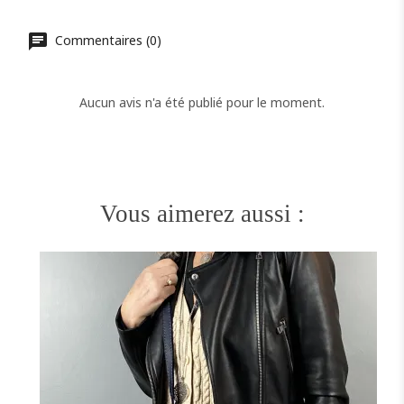
Commentaires (0)
Aucun avis n'a été publié pour le moment.
Vous aimerez aussi :