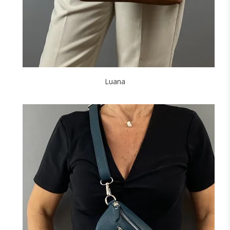
Luana