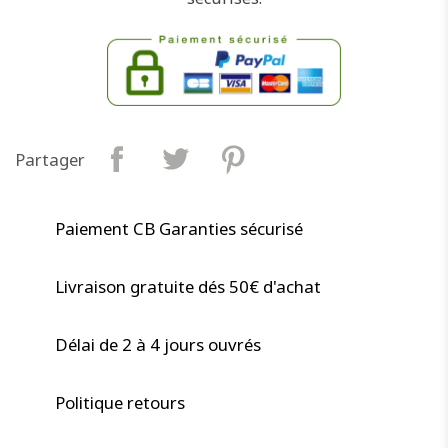
Partager
Paiement CB Garanties sécurisé
Livraison gratuite dés 50€ d'achat
Délai de 2 à 4 jours ouvrés
Politique retours