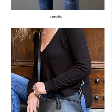
Ornella