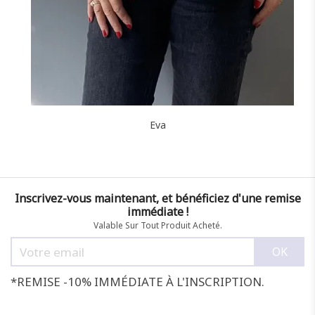
Eva
Inscrivez-vous maintenant, et bénéficiez d'une remise
immédiate !
Valable Sur Tout Produit Acheté.
*REMISE -10% IMMÉDIATE À L'INSCRIPTION.