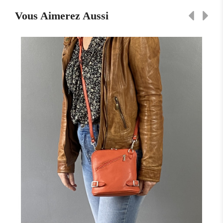
Vous Aimerez Aussi