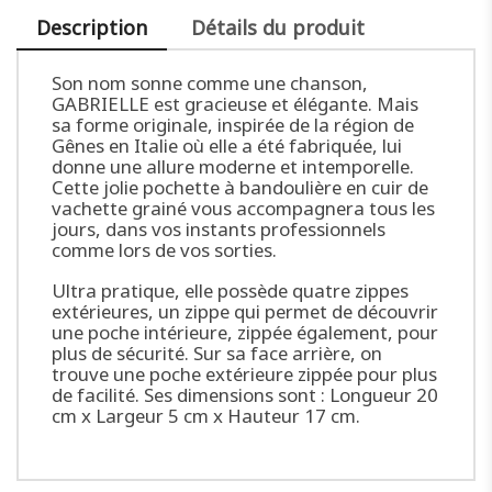
Description
Détails du produit
Son nom sonne comme une chanson,
GABRIELLE est gracieuse et élégante. Mais
sa forme originale, inspirée de la région de
Gênes en Italie où elle a été fabriquée, lui
donne une allure moderne et intemporelle.
Cette jolie pochette à bandoulière en cuir de
vachette grainé vous accompagnera tous les
jours, dans vos instants professionnels
comme lors de vos sorties.
Ultra pratique, elle possède quatre zippes
extérieures, un zippe qui permet de découvrir
une poche intérieure, zippée également, pour
plus de sécurité. Sur sa face arrière, on
trouve une poche extérieure zippée pour plus
de facilité. Ses dimensions sont : Longueur 20
cm x Largeur 5 cm x Hauteur 17 cm.