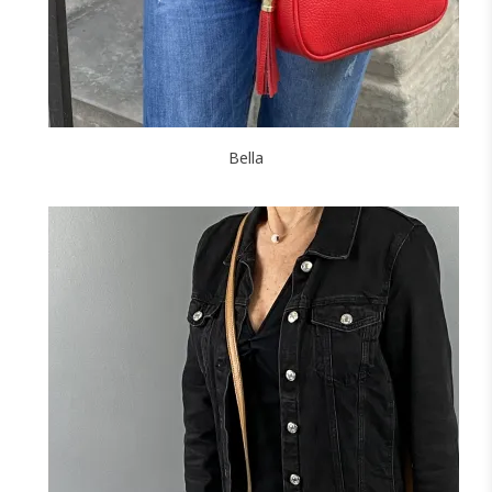
Bella