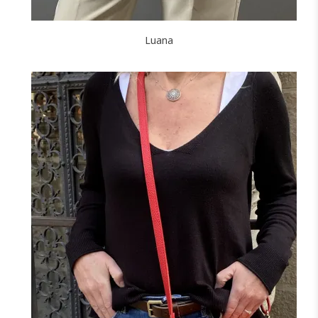
Luana