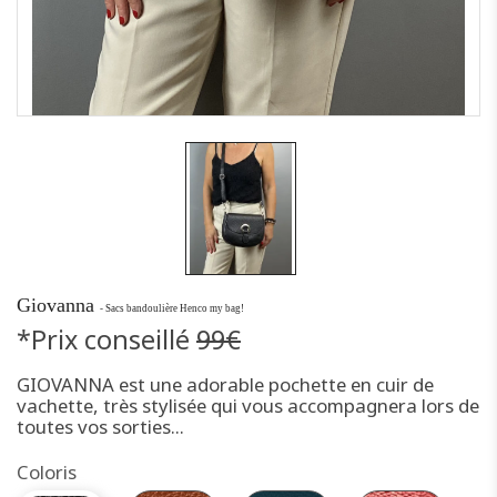
Giovanna
- Sacs bandoulière Henco my bag!
*Prix conseillé
99€
GIOVANNA est une adorable pochette en cuir de
vachette, très stylisée qui vous accompagnera lors de
toutes vos sorties...
Coloris