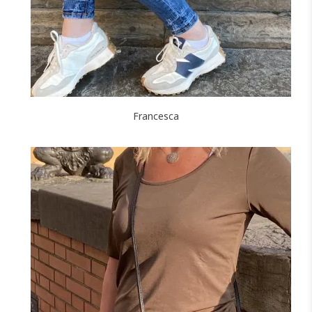
Francesca