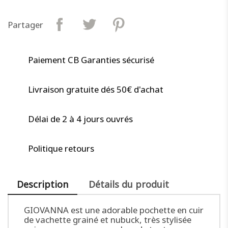
Partager
Paiement CB Garanties sécurisé
Livraison gratuite dés 50€ d'achat
Délai de 2 à 4 jours ouvrés
Politique retours
Description
Détails du produit
GIOVANNA est une adorable pochette en cuir
de vachette grainé et nubuck, très stylisée