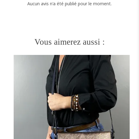
Aucun avis n'a été publié pour le moment.
Vous aimerez aussi :