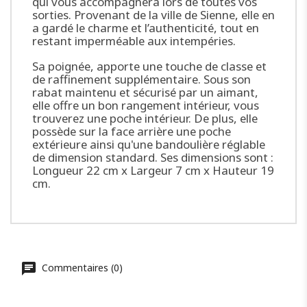
qui vous accompagnera lors de toutes vos
sorties. Provenant de la ville de Sienne, elle en
a gardé le charme et l’authenticité, tout en
restant imperméable aux intempéries.
Sa poignée, apporte une touche de classe et
de raffinement supplémentaire. Sous son
rabat maintenu et sécurisé par un aimant,
elle offre un bon rangement intérieur, vous
trouverez une poche intérieur. De plus, elle
possède sur la face arrière une poche
extérieure ainsi qu'une bandoulière réglable
de dimension standard. Ses dimensions sont :
Longueur 22 cm x Largeur 7 cm x Hauteur 19
cm.
Commentaires (0)