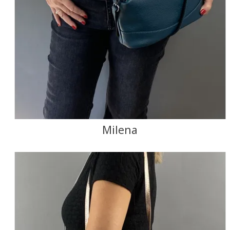
Milena