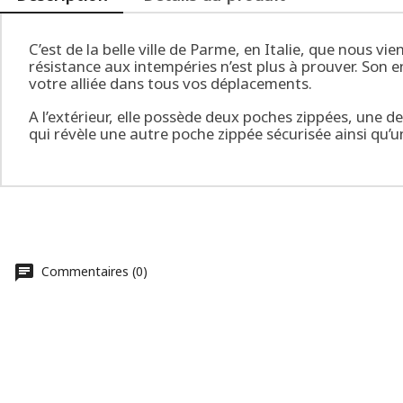
C’est de la belle ville de Parme, en Italie, que nous v
résistance aux intempéries n’est plus à prouver. Son en
votre alliée dans tous vos déplacements.
A l’extérieur, elle possède deux poches zippées, une d
qui révèle une autre poche zippée sécurisée ainsi qu
Commentaires (0)