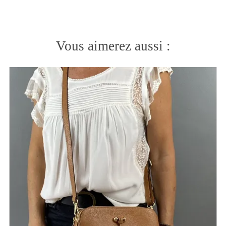
Vous aimerez aussi :