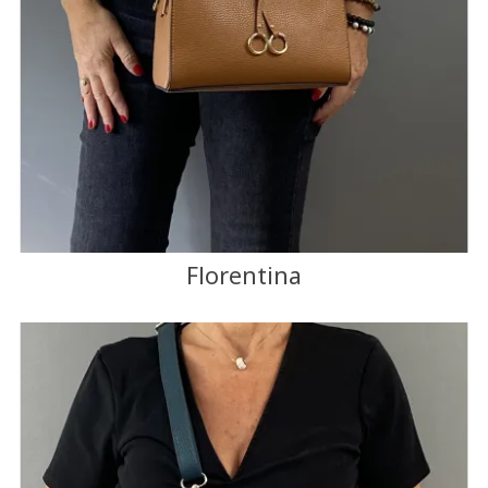
Florentina