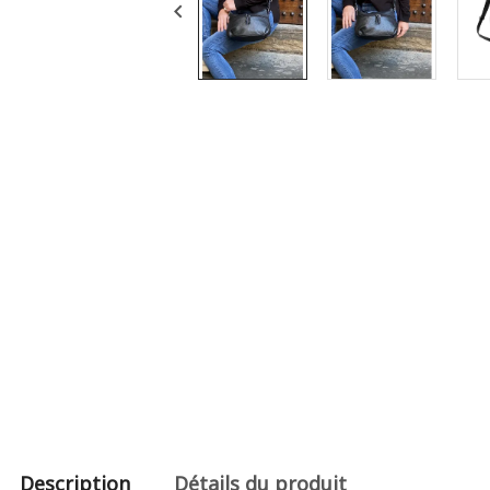

Description
Détails du produit