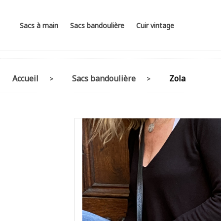
Sacs à main
Sacs bandoulière
Cuir vintage
Accueil
Sacs bandoulière
Zola