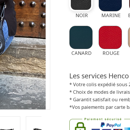
NOIR
MARINE
CANARD
ROUGE
Les services Henco
* Votre colis expédié sous 
* Choix de modes de livrais
* Garantit satisfait ou rem
*Vos paiements par carte b