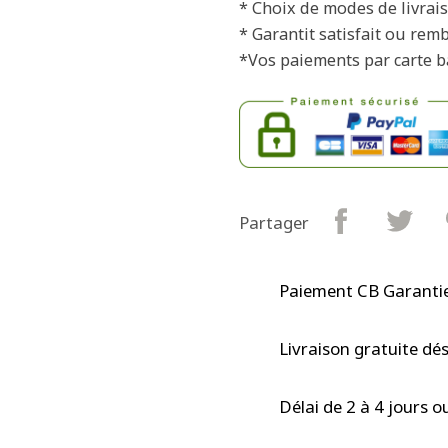
* Choix de modes de livrais
* Garantit satisfait ou rem
*Vos paiements par carte b
Partager
Paiement CB Garantie
Livraison gratuite dé
Délai de 2 à 4 jours o