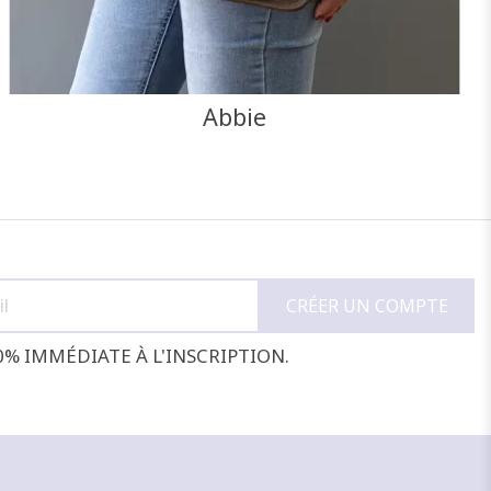
Abbie
0% IMMÉDIATE À L'INSCRIPTION.