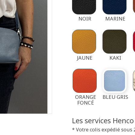
NOIR
MARINE
JAUNE
KAKI
ORANGE
BLEU GRIS
FONCÉ
Les services Henco
* Votre colis expédié sous 