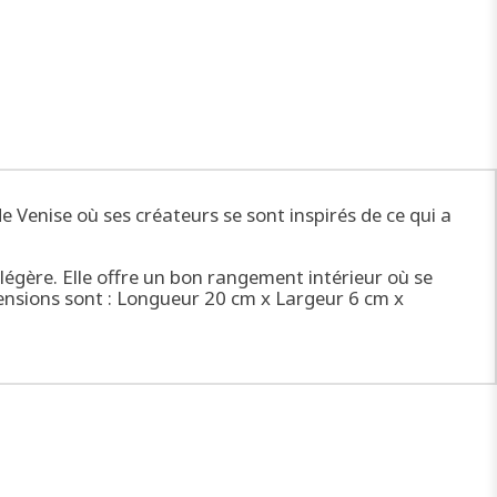
e Venise où ses créateurs se sont inspirés de ce qui a
légère. Elle offre un bon rangement intérieur où se
mensions sont : Longueur 20 cm x Largeur 6 cm x