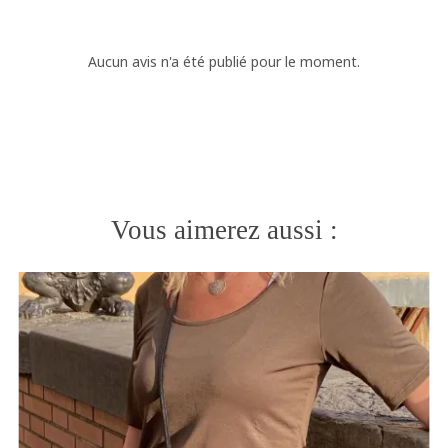
Aucun avis n'a été publié pour le moment.
Vous aimerez aussi :