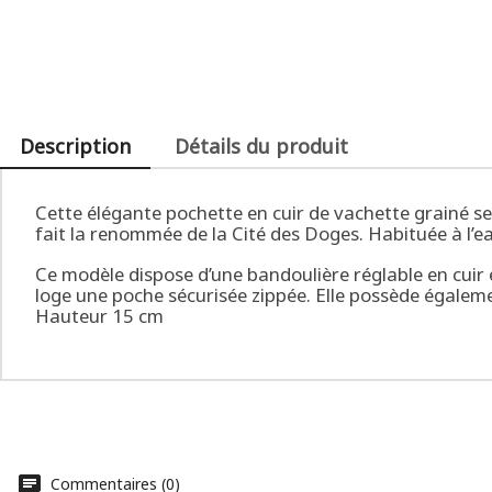
Description
Détails du produit
Cette élégante pochette en cuir de vachette grainé se 
fait la renommée de la Cité des Doges. Habituée à l’eau
Ce modèle dispose d’une bandoulière réglable en cuir e
loge une poche sécurisée zippée. Elle possède égaleme
Hauteur 15 cm
Commentaires (0)