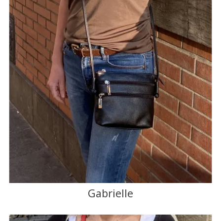
Gabrielle