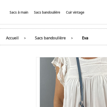
Sacs à main
Sacs bandoulière
Cuir vintage
Accueil
Sacs bandoulière
Eva