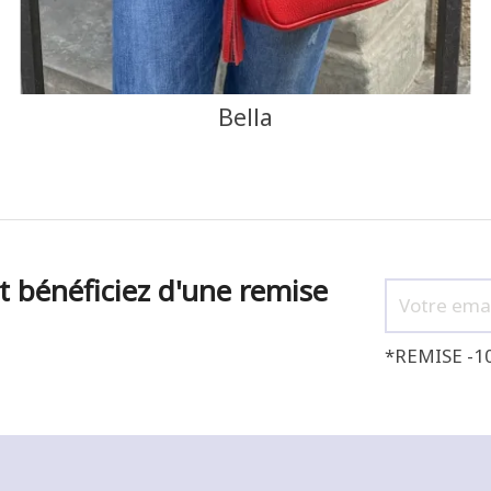
Bella
t bénéficiez d'une remise
*REMISE -1