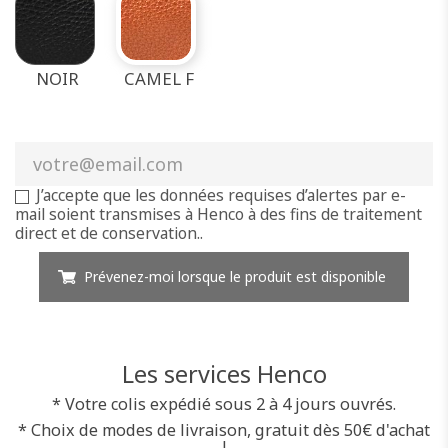
NOIR
CAMEL F
J’accepte que les données requises d’alertes par e-
mail soient transmises à Henco à des fins de traitement
direct et de conservation..
Prévenez-moi lorsque le produit est disponible
Les services Henco
* Votre colis expédié sous 2 à 4 jours ouvrés.
* Choix de modes de livraison, gratuit dès 50€ d'achat
!