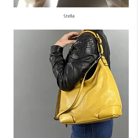
Stella