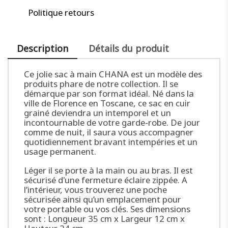
Politique retours
Description
Détails du produit
Ce jolie sac à main CHANA est un modèle des
produits phare de notre collection. Il se
démarque par son format idéal. Né dans la
ville de Florence en Toscane, ce sac en cuir
grainé deviendra un intemporel et un
incontournable de votre garde-robe. De jour
comme de nuit, il saura vous accompagner
quotidiennement bravant intempéries et un
usage permanent.
Léger il se porte à la main ou au bras. Il est
sécurisé d'une fermeture éclaire zippée. A
l’intérieur, vous trouverez une poche
sécurisée ainsi qu’un emplacement pour
votre portable ou vos clés. Ses dimensions
sont : Longueur 35 cm x Largeur 12 cm x