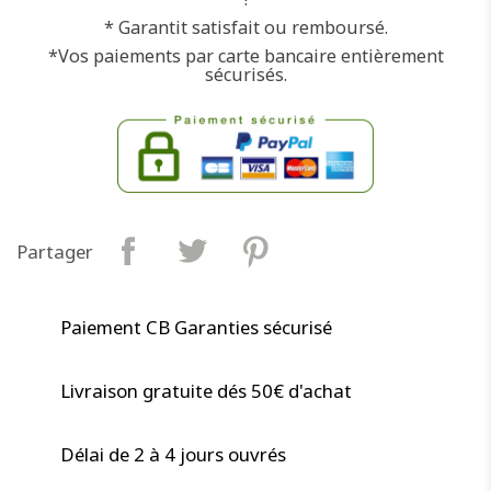
* Garantit satisfait ou remboursé.
*Vos paiements par carte bancaire entièrement
sécurisés.
Partager
Paiement CB Garanties sécurisé
Livraison gratuite dés 50€ d'achat
Délai de 2 à 4 jours ouvrés