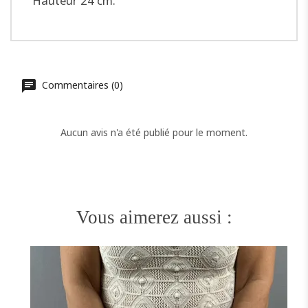
Hauteur 24 cm.
Commentaires (0)
Aucun avis n'a été publié pour le moment.
Vous aimerez aussi :