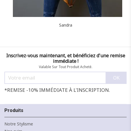
Sandra
Inscrivez-vous maintenant, et bénéficiez d'une remise
immédiate !
Valable Sur Tout Produit Acheté.
*REMISE -10% IMMÉDIATE À L'INSCRIPTION.
Produits
Notre Stylisme