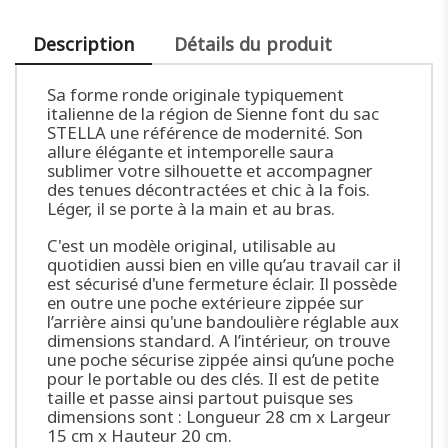
Description
Détails du produit
Sa forme ronde originale typiquement
italienne de la région de Sienne font du sac
STELLA une référence de modernité. Son
allure élégante et intemporelle saura
sublimer votre silhouette et accompagner
des tenues décontractées et chic à la fois.
Léger, il se porte à la main et au bras.
C'est un modèle original, utilisable au
quotidien aussi bien en ville qu’au travail car il
est sécurisé d'une fermeture éclair. Il possède
en outre une poche extérieure zippée sur
l’arrière ainsi qu'une bandoulière réglable aux
dimensions standard. A l’intérieur, on trouve
une poche sécurise zippée ainsi qu’une poche
pour le portable ou des clés. Il est de petite
taille et passe ainsi partout puisque ses
dimensions sont : Longueur 28 cm x Largeur
15 cm x Hauteur 20 cm.