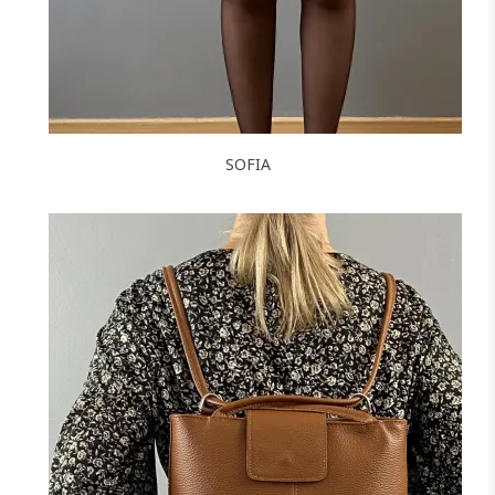
SOFIA