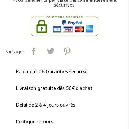
sécurisés.
Partager
Paiement CB Garanties sécurisé
Livraison gratuite dés 50€ d'achat
Délai de 2 à 4 jours ouvrés
Politique retours