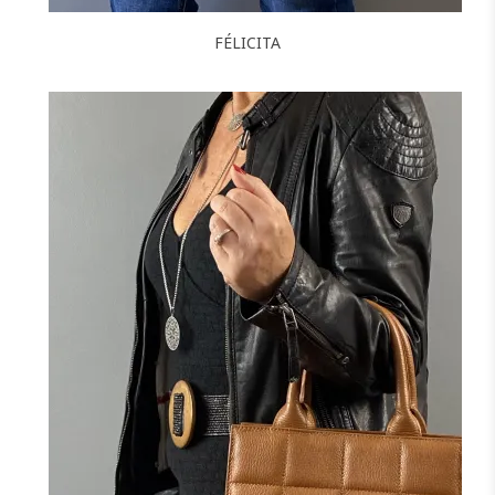
FÉLICITA