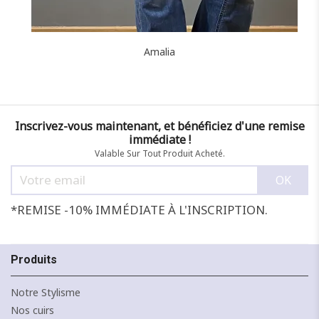
Amalia
Inscrivez-vous maintenant, et bénéficiez d'une remise
immédiate !
Valable Sur Tout Produit Acheté.
*REMISE -10% IMMÉDIATE À L'INSCRIPTION.
Produits
Notre Stylisme
Nos cuirs