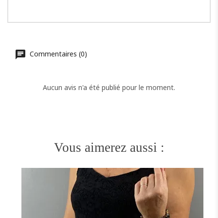
Commentaires (0)
Aucun avis n'a été publié pour le moment.
Vous aimerez aussi :