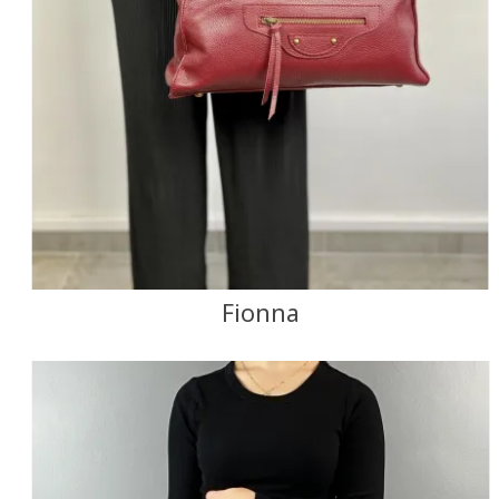
Fionna