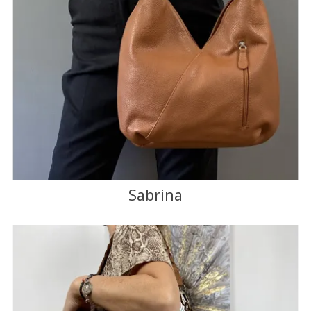
Sabrina