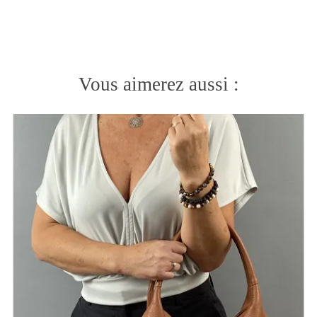
Vous aimerez aussi :