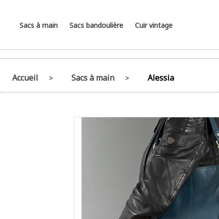
Sacs à main
Sacs bandoulière
Cuir vintage
Accueil
Sacs à main
Alessia