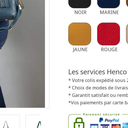
NOIR
MARINE
JAUNE
ROUGE
Les services Henco
* Votre colis expédié sous 
* Choix de modes de livrais
* Garantit satisfait ou rem
*Vos paiements par carte b