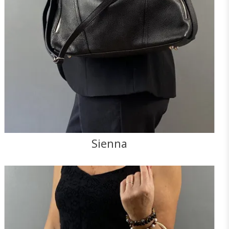
Sienna