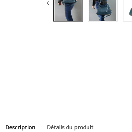

Description
Détails du produit