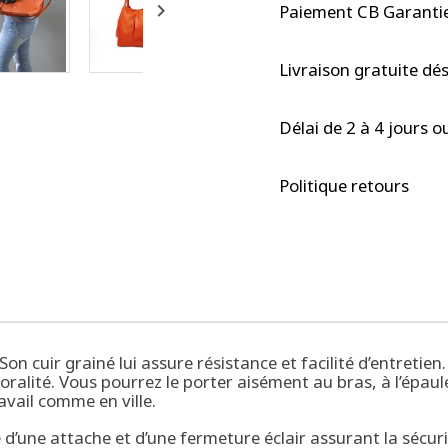

Paiement CB Garantie
Livraison gratuite dé
Délai de 2 à 4 jours o
Politique retours
Son cuir grainé lui assure résistance et facilité d’entretie
oralité. Vous pourrez le porter aisément au bras, à l’épaul
avail comme en ville.
d’une attache et d’une fermeture éclair assurant la sécurit