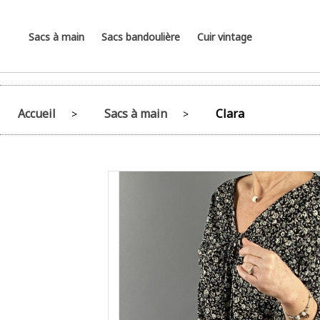
Sacs à main
Sacs bandoulière
Cuir vintage
Accueil
Sacs à main
Clara