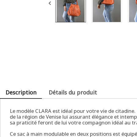

Description
Détails du produit
Le modèle CLARA est idéal pour votre vie de citadine. 
de la région de Venise lui assurant élégance et intemp
sa praticité feront de lui votre compagnon idéal au tr
Ce sac à main modulable en deux positions est équipé 