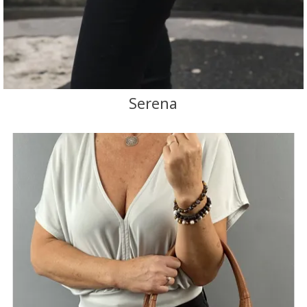
Serena