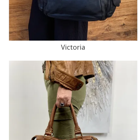
Victoria