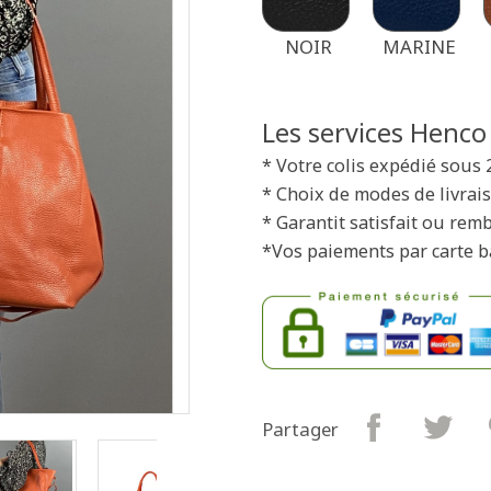
NOIR
MARINE
Les services Henco
* Votre colis expédié sous 
* Choix de modes de livrais
* Garantit satisfait ou rem
*Vos paiements par carte b
Partager