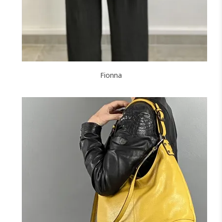
Fionna