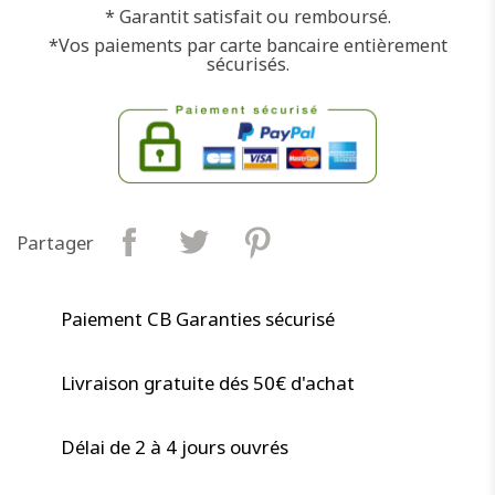
* Garantit satisfait ou remboursé.
*Vos paiements par carte bancaire entièrement
sécurisés.
Partager
Paiement CB Garanties sécurisé
Livraison gratuite dés 50€ d'achat
Délai de 2 à 4 jours ouvrés