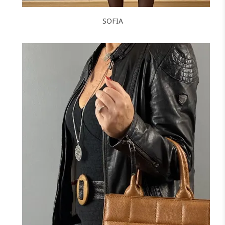
SOFIA