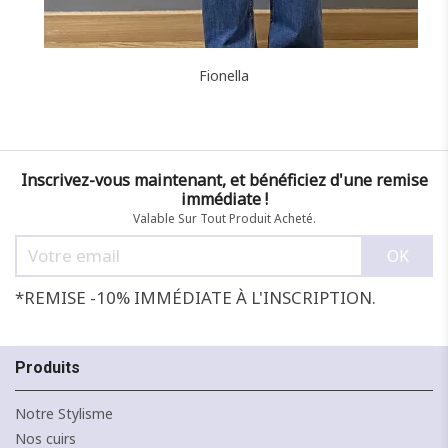
Fionella
Inscrivez-vous maintenant, et bénéficiez d'une remise
immédiate !
Valable Sur Tout Produit Acheté.
*REMISE -10% IMMÉDIATE À L'INSCRIPTION.
Produits
Notre Stylisme
Nos cuirs