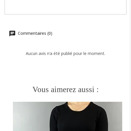
Commentaires (0)
Aucun avis n'a été publié pour le moment.
Vous aimerez aussi :