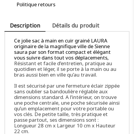
Politique retours
Description
Détails du produit
Ce jolie sac à main en cuir grainé LAURA
originaire de la magnifique ville de Sienne
saura par son format compact et élégant
vous suivre dans tout vos déplacements,
Résistant et facile d’entretien, pratique au
quotidien et léger, il se porte à la main ou au
bras aussi bien en ville qu’au travail.
Il est sécurisé par une fermeture éclair zippée
sans oublier sa bandoulière réglable aux
dimensions standard. A l’intérieur, on trouve
une poche centrale, une poche sécurisée ainsi
qu’un emplacement pour votre portable ou
vos clés. De petite taille, très pratique et
passe partout, ses dimensions sont :
Longueur 28 cm x Largeur 10 cm x Hauteur
22 cm.