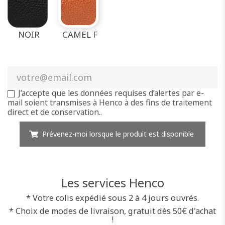
NOIR
CAMEL F
J’accepte que les données requises d’alertes par e-
mail soient transmises à Henco à des fins de traitement
direct et de conservation..
Prévenez-moi lorsque le produit est disponible
Les services Henco
* Votre colis expédié sous 2 à 4 jours ouvrés.
* Choix de modes de livraison, gratuit dès 50€ d'achat
!