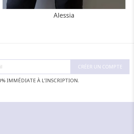
Alessia
0% IMMÉDIATE À L'INSCRIPTION.