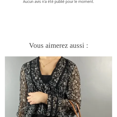
Aucun avis n'a été publié pour le moment.
Vous aimerez aussi :