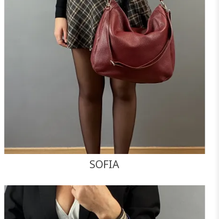
SOFIA