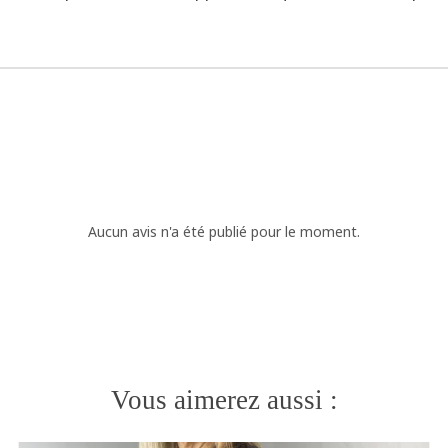
Aucun avis n'a été publié pour le moment.
Vous aimerez aussi :