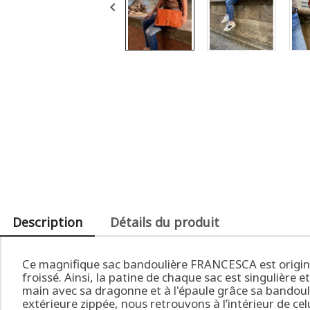

Description
Détails du produit
Ce magnifique sac bandoulière FRANCESCA est originaire
froissé. Ainsi, la patine de chaque sac est singulière 
main avec sa dragonne et à l'épaule grâce sa bandouli
extérieure zippée, nous retrouvons à l’intérieur de c