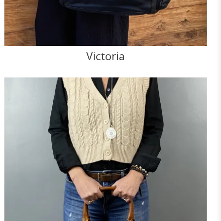
Victoria