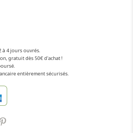
2 à 4 jours ouvrés.
on, gratuit dès 50€ d'achat !
boursé.
ancaire entièrement sécurisés.