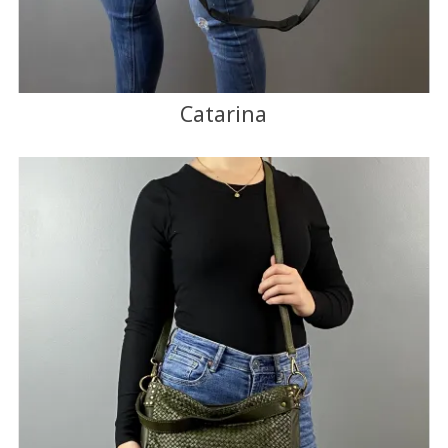
Catarina