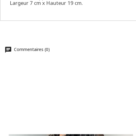
Largeur 7 cm x Hauteur 19 cm.
Commentaires (0)