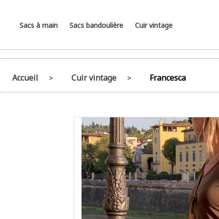
Sacs à main
Sacs bandoulière
Cuir vintage
Accueil
Cuir vintage
Francesca