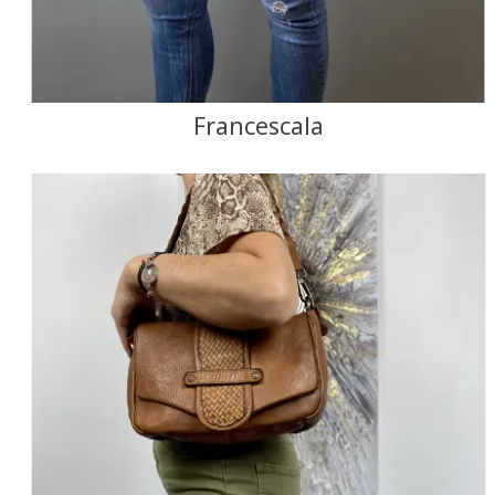
Francescala