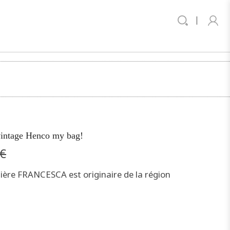
vintage Henco my bag!
€
ière FRANCESCA est originaire de la région